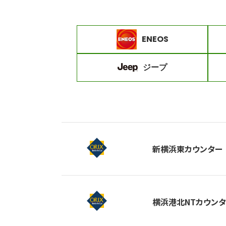
ENEOS
ジープ
新横浜東カウンター
横浜港北NTカウン