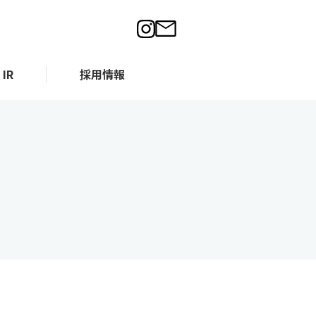
IR
採用情報