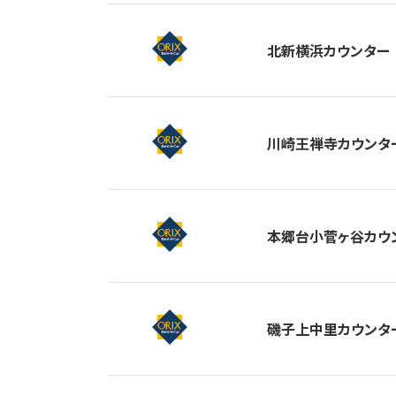
北新横浜カウンター
川崎王禅寺カウンタ
本郷台小菅ヶ谷カウ
磯子上中里カウンタ