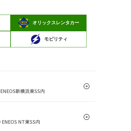
オリックスレンタカー
モビリティ
ENEOS新横浜東SS内
ENEOS NT東SS内