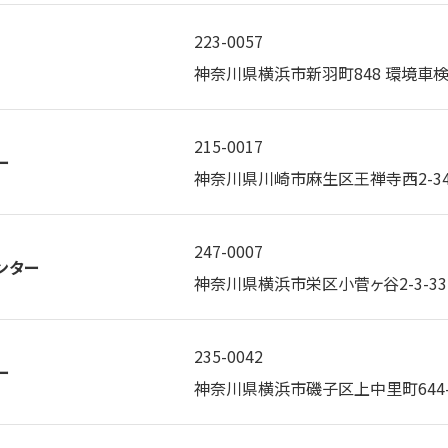
223-0057
神奈川県横浜市新羽町848 環境車
215-0017
ー
神奈川県川崎市麻生区王禅寺西2-34-
247-0007
ンター
神奈川県横浜市栄区小菅ヶ谷2-3-33 
235-0042
ー
神奈川県横浜市磯子区上中里町644-1