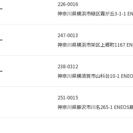
226-0016
ー
神奈川県横浜市緑区霧が丘3-1-1 E
247-0013
ー
神奈川県横浜市栄区上郷町1167 EN
238-0312
ー
神奈川県横須賀市山科台10-1 ENE
251-0015
神奈川県藤沢市川名265-1 ENEOS