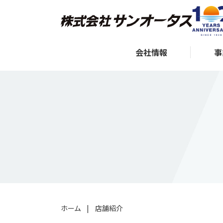
会社情報
事
ホーム
|
店舗紹介