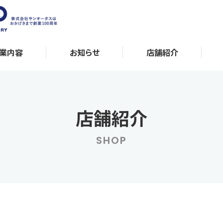
業内容
お知らせ
店舗紹介
店舗紹介
SHOP