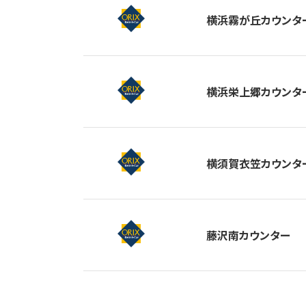
横浜霧が丘カウンタ
横浜栄上郷カウンタ
横須賀衣笠カウンタ
藤沢南カウンター