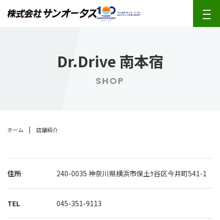
Dr.Drive 南本宿
SHOP
|
ホーム
店舗紹介
住所
240-0035
神奈川県横浜市保土ｹ谷区今井町541-1
TEL
045-351-9113