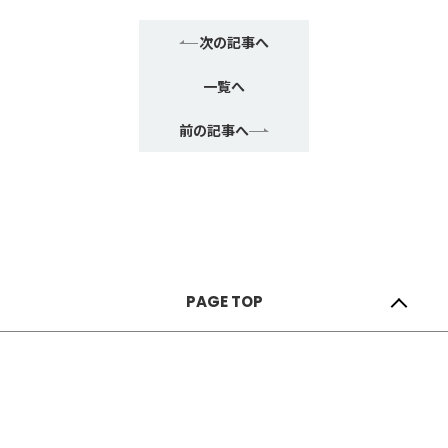
次の記事へ
一覧へ
前の記事へ
Copyright © 2023 Sunautas Corporation. All Rights Reserved