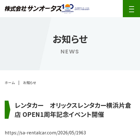
お知らせ
NEWS
|
ホーム
お知らせ
レンタカー オリックスレンタカー横浜片倉
店 OPEN1周年記念イベント開催
https://sa-rentalcar.com/2026/05/1963