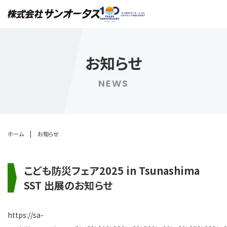
お知らせ
NEWS
|
ホーム
お知らせ
こども防災フェア2025 in Tsunashima
SST 出展のお知らせ
https://sa-