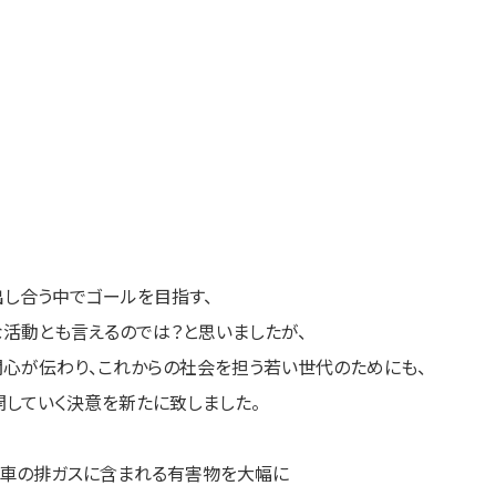
し合う中でゴールを目指す、
sな活動とも言えるのでは？と思いましたが、
い関心が伝わり、これからの社会を担う若い世代のためにも、
していく決意を新たに致しました。
、車の排ガスに含まれる有害物を大幅に