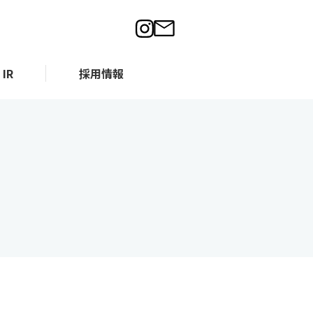
IR
採用情報