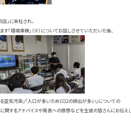
浜店」に来社され、
ます「環境車検」（※）についてお話しさせていただいた後、
る空気汚染」「人口が多いためCO2の排出が多い」についての
ンに関するアドバイスや発表への感想などを生徒の皆さんにお伝えし