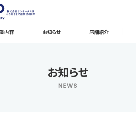
業内容
お知らせ
店舗紹介
お知らせ
NEWS