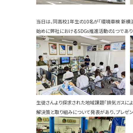
_
当日は、同高校1年生の10名が「環境車検 新横
始めに弊社におけるSDGs推進活動の1つであり
生徒さんより探求された地域課題「排気ガスによ
解決策と取り組みについて発表があり、プレゼ