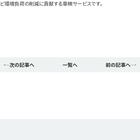
など環境負荷の削減に貢献する車検サービスです。
次の記事へ
一覧へ
前の記事へ