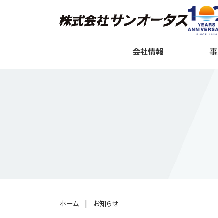
会社情報
事
ホーム
|
お知らせ