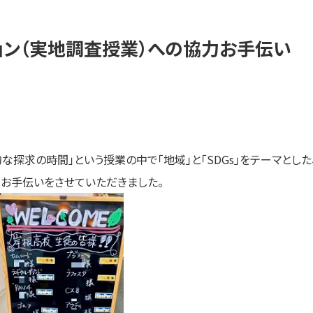
ョン（実地調査授業）への協力お手伝い
な探求の時間」という授業の中で「地域」と「SDGs」をテーマとした
お手伝いをさせていただきました。