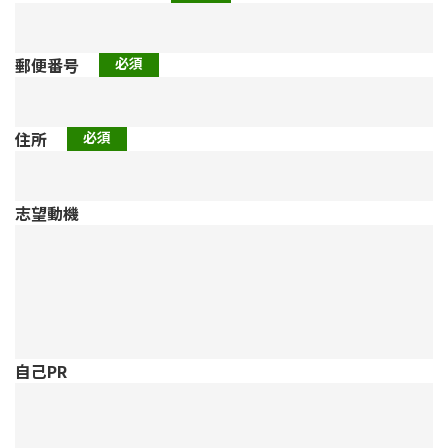
郵便番号
住所
志望動機
自己PR