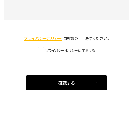
プライバシーポリシー
に同意の上、送信ください。
プライバシーポリシーに同意する
確認する