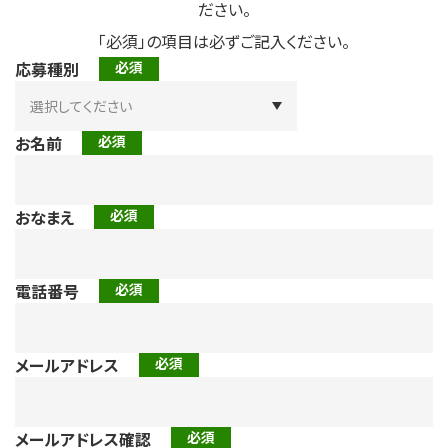
ださい。
「必須」の項目は必ずご記入ください。
応募種別
お名前
おなまえ
電話番号
メールアドレス
メールアドレス確認