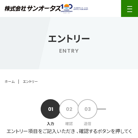
エントリー
ENTRY
|
ホーム
エントリー
入力
確認
送信
エントリー項目をご記入いただき 、確認するボタンを押してく