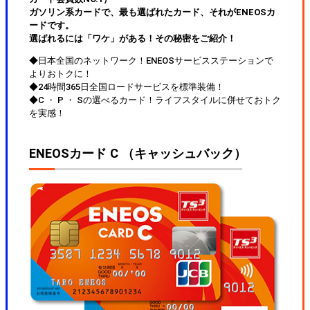
ガソリン系カードで、最も選ばれたカード、それがENEOSカ
ードです。
選ばれるには「ワケ」がある！その秘密をご紹介！
◆日本全国のネットワーク！ENEOSサービスステーションで
よりおトクに！
◆24時間365日全国ロードサービスを標準装備！
◆C ・ P ・ Sの選べるカード！ライフスタイルに併せておトク
を実感！
ENEOSカード C （キャッシュバック）