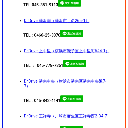
TEL:045-351-9113
Dr.Drive 藤沢南（藤沢市川名265-1）
TEL : 0466-25-3370
Dr.Drive 上中里（横浜市磯子区上中里町644-1）
TEL ： 045-778-7361
Dr.Drive 港南中央（横浜市港南区港南中央通7-
7）
TEL : 045-842-4141
Dr.Drive 王禅寺（川崎市麻生区王禅寺西2-34-7）