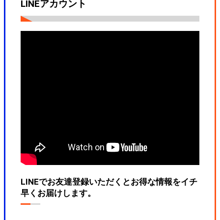
LINEアカウント
LINEでお友達登録いただくとお得な情報をイチ
早くお届けします。