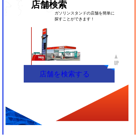
店舗検索
ガソリンスタンドの店舗を簡単に
探すことができます！
店舗を検索する
Copyright © 2010 Sunautas Corporation. All Rights Reserved