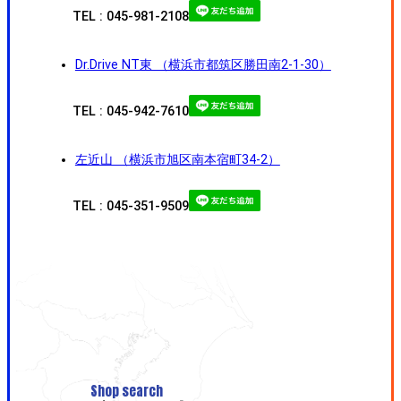
TEL : 045-981-2108
Dr.Drive NT東 （横浜市都筑区勝田南2-1-30）
TEL : 045-942-7610
左近山 （横浜市旭区南本宿町34-2）
TEL : 045-351-9509
Shop search