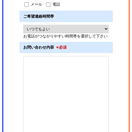
メール
電話
ご希望連絡時間帯
お電話がつながりやすい時間帯を選択して下さい
お問い合わせ内容
※必須