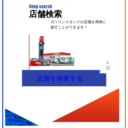
Shop search
店舗検索
ガソリンスタンドの店舗を簡単に
探すことができます！
店舗を検索する