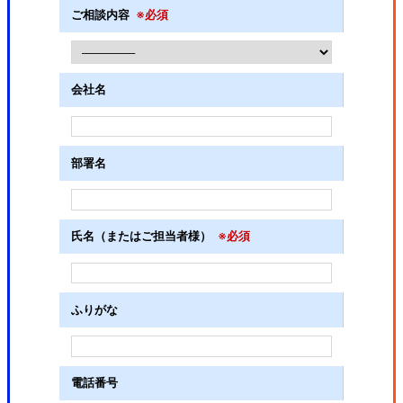
ご相談内容
※必須
会社名
部署名
氏名（またはご担当者様）
※必須
ふりがな
電話番号