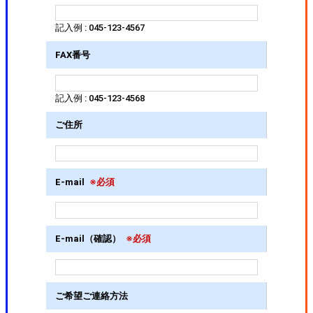
記入例 : 045-123-4567
FAX番号
記入例 : 045-123-4568
ご住所
E-mail
※必須
E-mail（確認）
※必須
ご希望ご連絡方法