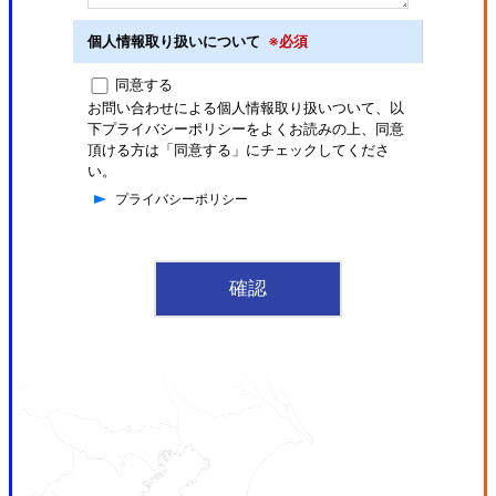
個人情報取り扱いについて
※必須
同意する
お問い合わせによる個人情報取り扱いついて、以
下プライバシーポリシーをよくお読みの上、同意
頂ける方は「同意する」にチェックしてくださ
い。
プライバシーポリシー
確認